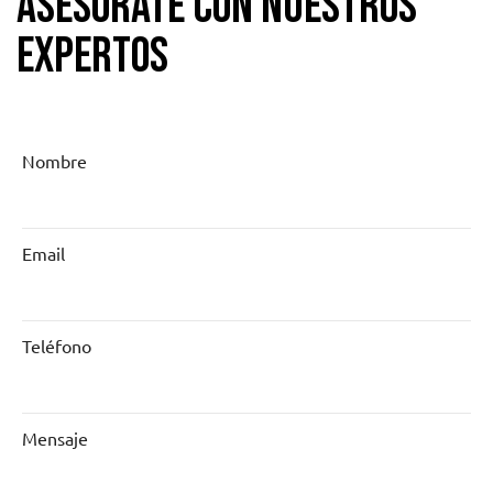
Asesorate con nuestros
expertos
Nombre
Email
Teléfono
Mensaje