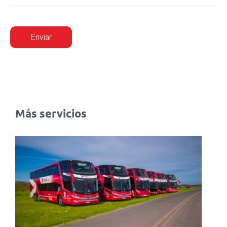
Más servicios