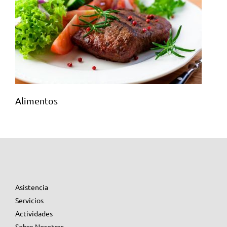
Alimentos
Asistencia
Servicios
Actividades
Sobre Nosotros