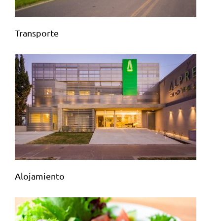
Transporte
Alojamiento