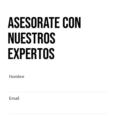
Asesorate con
nuestros
expertos
Nombre
Email