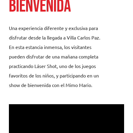
bienvenida
Una experiencia diferente y exclusiva para
disfrutar desde la llegada a Villa Carlos Paz.
En esta estancia inmensa, los visitantes
pueden disfrutar de una mañana completa
practicando Láser Shot, uno de los juegos
favoritos de los niños, y participando en un
show de bienvenida con el Mimo Mario.