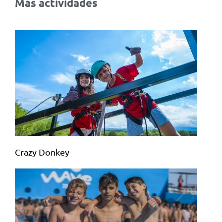
Más actividades
Crazy Donkey