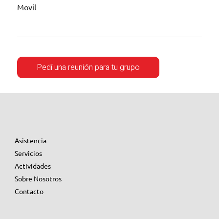
Movil
Asistencia
Servicios
Actividades
Sobre Nosotros
Contacto