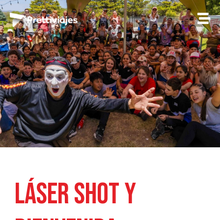
Láser Shot y