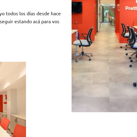
yo todos los días desde hace
seguir estando acá para vos