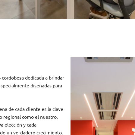
cordobesa dedicada a brindar
 especialmente diseñadas para
lena de cada cliente es la clave
o regional como el nuestro,
a elección y cada
 de un verdadero crecimiento.