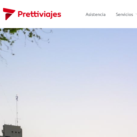
Asistencia
Servicios