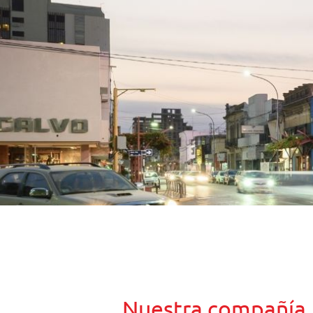
Nuestra compañía