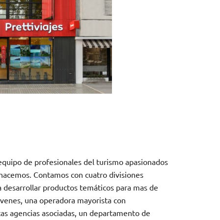
quipo de profesionales del turismo apasionados
 hacemos. Contamos con cuatro divisiones
a desarrollar productos temáticos para mas de
jóvenes, una operadora mayorista con
tas agencias asociadas, un departamento de