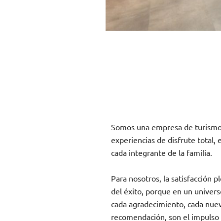
Somos una empresa de turismo 
experiencias de disfrute total,
cada integrante de la familia.
Para nosotros, la satisfacción p
del éxito, porque en un univers
cada agradecimiento, cada nuev
recomendación, son el impulso