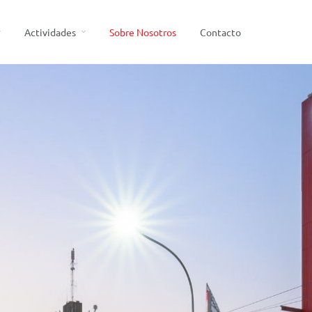
Actividades
Sobre Nosotros
Contacto