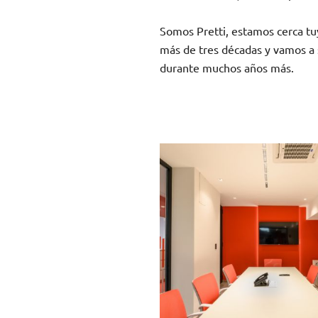
Somos Pretti, estamos cerca tu
más de tres décadas y vamos a 
durante muchos años más.