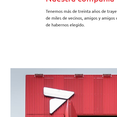
Tenemos más de treinta años de trayec
de miles de vecinos, amigos y amigos 
de habernos elegido.