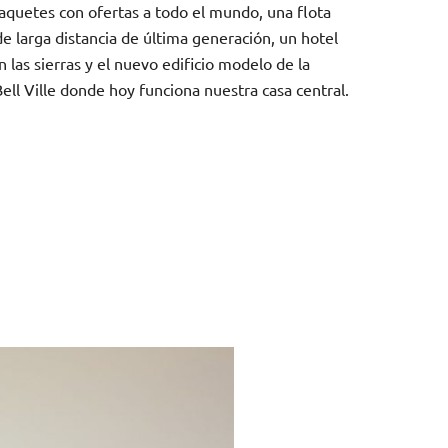
aquetes con ofertas a todo el mundo, una flota
e larga distancia de última generación, un hotel
 las sierras y el nuevo edificio modelo de la
ell Ville donde hoy funciona nuestra casa central.